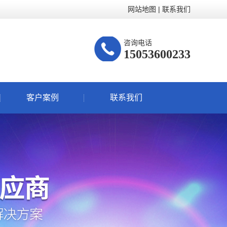
网站地图
|
联系我们
咨询电话
15053600233
客户案例
联系我们
污水处理工程案例
联系方式