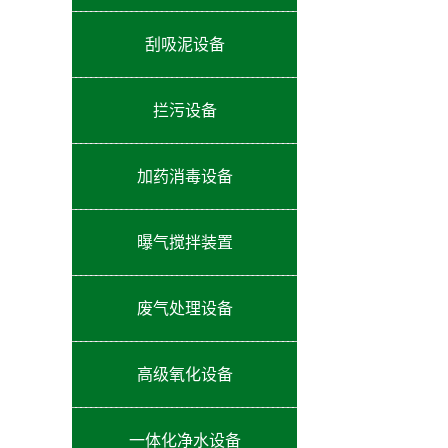
刮吸泥设备
拦污设备
加药消毒设备
曝气搅拌装置
废气处理设备
高级氧化设备
一体化净水设备