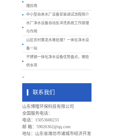
理应用
中小型自来水厂设备安装调试流程简介
水厂净水设备自动反冲洗系统工作原理
与作用
山区农村黄泥水难处理？一体化净水设
备一站
不锈钢一体化净水设备优势盘点，哪些
供水项
<
联系我们
山东博隆环保科技有限公司
全国服务电话：
电话：15053600233
邮 箱：59026362@qq.com
地址：山东省潍坊市诸城市经济开发