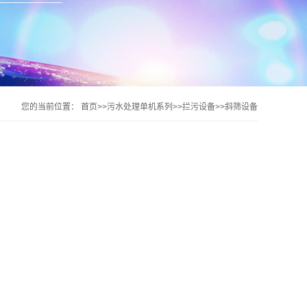
您的当前位置：
首页
>>
污水处理单机系列
>>
拦污设备
>>
斜筛设备