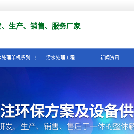
发、生产、销售、服务厂家
水处理单机系列
污水处理工程
新闻资讯
体化污水处理设备
生活污水处理工程
公司新闻
污泥脱水设备
医院污水处理工程
行业动态
气浮设备
食品污水处理工程
刮吸泥设备
煤矿废水处理工程
拦污设备
洗塑、化纤废水处理工程