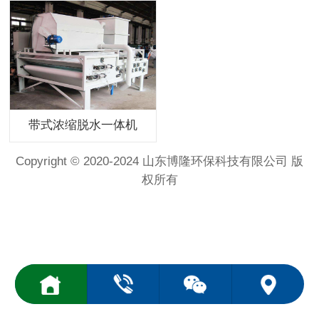
带式浓缩脱水一体机
Copyright © 2020-2024 山东博隆环保科技有限公司 版
权所有