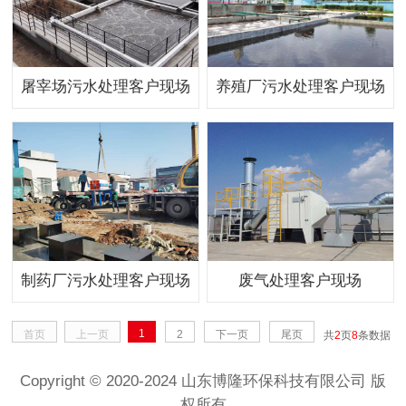
屠宰场污水处理客户现场
养殖厂污水处理客户现场
制药厂污水处理客户现场
废气处理客户现场
1
首页
上一页
2
下一页
尾页
共
2
页
8
条数据
Copyright © 2020-2024 山东博隆环保科技有限公司 版
权所有