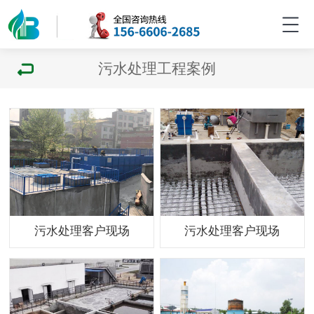
污水处理工程案例
污水处理客户现场
污水处理客户现场