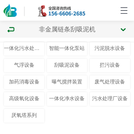
非金属链条刮吸泥机
一体化污水处理设备
智能一体化泵站
污泥脱水设备
气浮设备
刮吸泥设备
拦污设备
加药消毒设备
曝气搅拌装置
废气处理设备
高级氧化设备
一体化净水设备
污水处理厂设备
厌氧塔系列