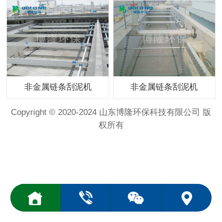
非金属链条刮泥机
非金属链条刮泥机
Copyright © 2020-2024 山东博隆环保科技有限公司 版
权所有