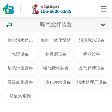
曝气搅拌装置
一体化污水处理设备
智能一体化泵站
污泥脱水设备
气浮设备
刮吸泥设备
拦污设备
加药消毒设备
曝气搅拌装置
废气处理设备
高级氧化设备
一体化净水设备
污水处理厂设备
厌氧塔系列