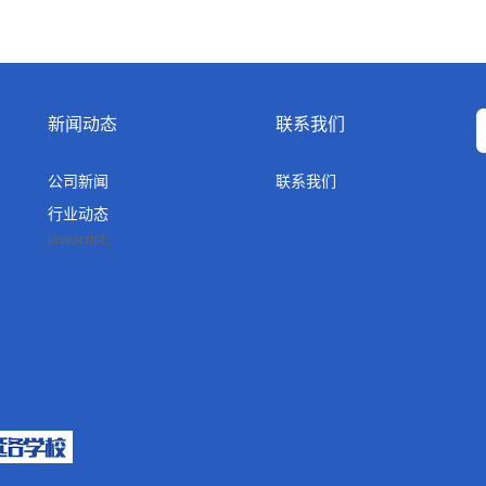
新闻动态
联系我们
公司新闻
联系我们
行业动态
javascript:;