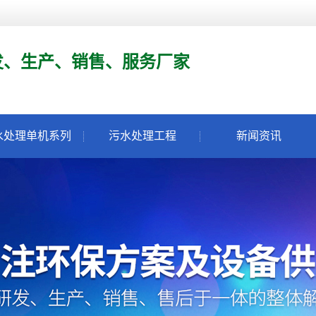
发、生产、销售、服务厂家
水处理单机系列
污水处理工程
新闻资讯
体化污水处理设备
生活污水处理工程
公司新闻
污泥脱水设备
医院污水处理工程
行业动态
气浮设备
食品污水处理工程
刮吸泥设备
煤矿废水处理工程
拦污设备
洗塑、化纤废水处理工程