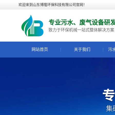
欢迎来到山东博隆环保科技有限公司官网！
专业污水、废气设备研
致力于环保机械一站式整体解决方案
网站首页
关于我们
污
公司介绍
一
企业文化
合作客户