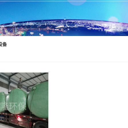
加药消毒设备
印染污水处理工程
一体化净水设备
洗沙废水处理工程
污水处理厂设备
屠宰.养殖污水处理工程
设备
厌氧塔系列
造纸污水处理工程