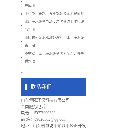
理应用
中小型自来水厂设备安装调试流程简介
水厂净水设备自动反冲洗系统工作原理
与作用
山区农村黄泥水难处理？一体化净水设
备一站
不锈钢一体化净水设备优势盘点，哪些
供水项
<
联系我们
山东博隆环保科技有限公司
全国服务电话：
电话：15053600233
邮 箱：59026362@qq.com
地址：山东省潍坊市诸城市经济开发