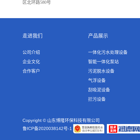
区北环路580号
走进我们
产品展示
公司介绍
一体化污水处理设备
企业文化
智能一体化泵站
合作客户
污泥脱水设备
气浮设备
刮吸泥设备
拦污设备
加药消毒设备
曝气搅拌装置
Copyright © 山东博隆环保科技有限公司
废气处理设备
鲁ICP备2020038142号-1
高级氧化设备