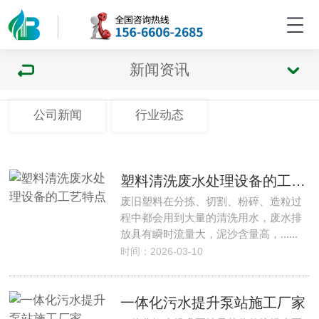
新闻资讯
公司新闻
行业动态
塑料清洗废水处理设备的工艺特点
废旧塑料在分拣、切割、粉碎、造粒过
程中都会用到大量的清洗用水，废水排
放具有瞬时流量大，泥沙含量高，......
时间：2026-03-10
一体化污水提升泵站施工厂家