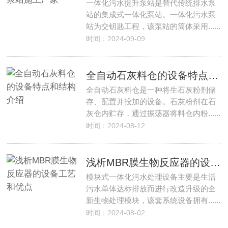
一体化污水提升泵站是替代传统排水泵
站的集成式一体化泵站。一体化污水泵
站为交钥匙工程，该泵站的筒体采用......
时间：2024-09-09
全自动石灰料仓的设备特点和结构介绍
全自动石灰料仓是一种将生石灰粉剂储
存、配置并投加的设备。石灰粉剂在石
灰仓内贮存，通过振荡器将料仓内粉......
时间：2024-08-12
浅析MBR膜生物反应器的设备工艺和优点
模块式一体化污水处理设备主要是生活
污水单体达标排放而进行改造升级的全
新生物处理模块，该套系统设备拥有......
时间：2024-08-02