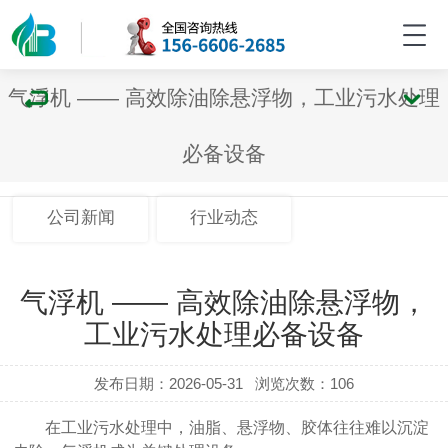
气浮机 —— 高效除油除悬浮物，工业污水处理
必备设备
公司新闻
行业动态
气浮机 —— 高效除油除悬浮物，
工业污水处理必备设备
发布日期：2026-05-31
浏览次数：106
在工业污水处理中，
油脂、悬浮物、胶体
往往难以沉淀